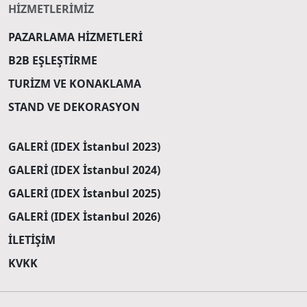
HİZMETLERİMİZ
PAZARLAMA HİZMETLERİ
B2B EŞLEŞTİRME
TURİZM VE KONAKLAMA
STAND VE DEKORASYON
GALERİ (IDEX İstanbul 2023)
GALERİ (IDEX İstanbul 2024)
GALERİ (IDEX İstanbul 2025)
GALERİ (IDEX İstanbul 2026)
İLETİŞİM
KVKK