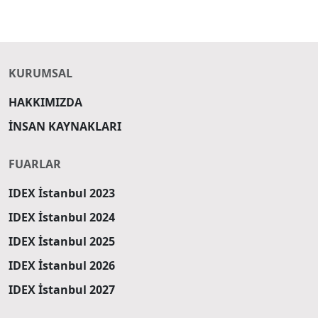
KURUMSAL
HAKKIMIZDA
İNSAN KAYNAKLARI
FUARLAR
IDEX İstanbul 2023
IDEX İstanbul 2024
IDEX İstanbul 2025
IDEX İstanbul 2026
IDEX İstanbul 2027