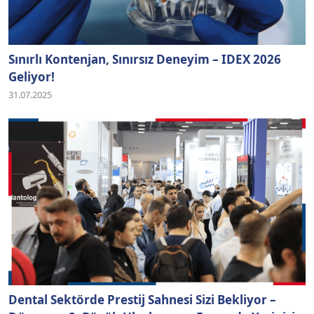
Sınırlı Kontenjan, Sınırsız Deneyim – IDEX 2026
Geliyor!
31.07.2025
Dental Sektörde Prestij Sahnesi Sizi Bekliyor –