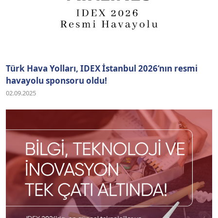
Türk Hava Yolları, IDEX İstanbul 2026‘nın resmi
havayolu sponsoru oldu!
02.09.2025