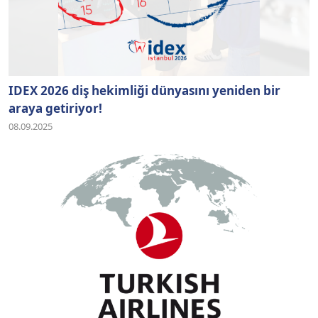
IDEX 2026 diş hekimliği dünyasını yeniden bir
araya getiriyor!
08.09.2025