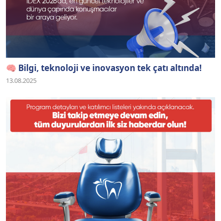
🧠 Bilgi, teknoloji ve inovasyon tek çatı altında!
13.08.2025