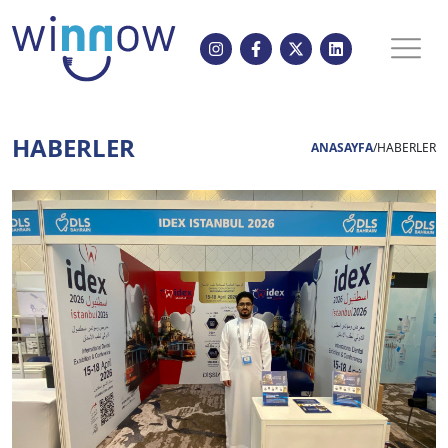
HABERLER
ANASAYFA
/
HABERLER