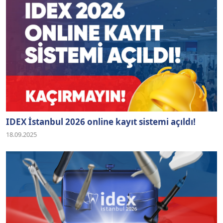
IDEX İstanbul 2026 online kayıt sistemi açıldı!
18.09.2025