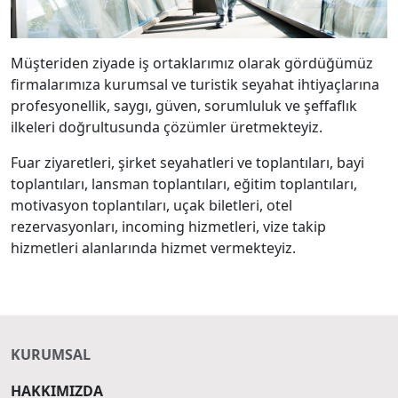
Müşteriden ziyade iş ortaklarımız olarak gördüğümüz
firmalarımıza kurumsal ve turistik seyahat ihtiyaçlarına
profesyonellik, saygı, güven, sorumluluk ve şeffaflık
ilkeleri doğrultusunda çözümler üretmekteyiz.
Fuar ziyaretleri, şirket seyahatleri ve toplantıları, bayi
toplantıları, lansman toplantıları, eğitim toplantıları,
motivasyon toplantıları, uçak biletleri, otel
rezervasyonları, incoming hizmetleri, vize takip
hizmetleri alanlarında hizmet vermekteyiz.
KURUMSAL
HAKKIMIZDA