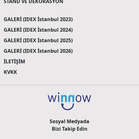
STAND VE DEKORASYON
GALERİ (IDEX İstanbul 2023)
GALERİ (IDEX İstanbul 2024)
GALERİ (IDEX İstanbul 2025)
GALERİ (IDEX İstanbul 2026)
İLETİŞİM
KVKK
Sosyal Medyada
Bizi Takip Edin