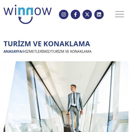
TURİZM VE KONAKLAMA
ANASAYFA
/
HİZMETLERİMİZ
/
TURİZM VE KONAKLAMA