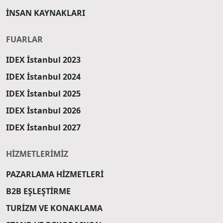
İNSAN KAYNAKLARI
FUARLAR
IDEX İstanbul 2023
IDEX İstanbul 2024
IDEX İstanbul 2025
IDEX İstanbul 2026
IDEX İstanbul 2027
HİZMETLERİMİZ
PAZARLAMA HİZMETLERİ
B2B EŞLEŞTİRME
TURİZM VE KONAKLAMA