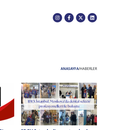
ANASAYFA
/
HABERLER