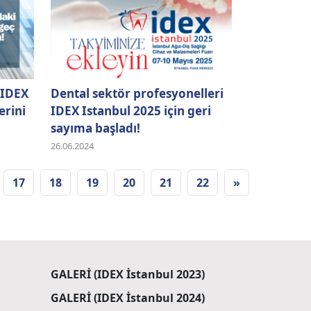
 IDEX
Dental sektör profesyonelleri
erini
IDEX Istanbul 2025 için geri
sayıma başladı!
26.06.2024
17
18
19
20
21
22
»
GALERİ (IDEX İstanbul 2023)
GALERİ (IDEX İstanbul 2024)