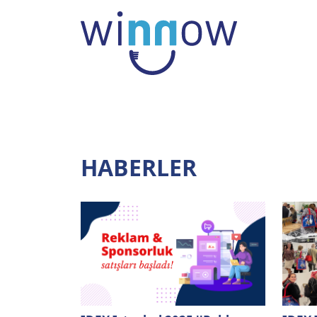
HABERLER