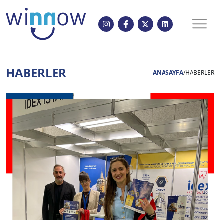
HABERLER
ANASAYFA
/
HABERLER