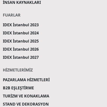
İNSAN KAYNAKLARI
FUARLAR
IDEX İstanbul 2023
IDEX İstanbul 2024
IDEX İstanbul 2025
IDEX İstanbul 2026
IDEX İstanbul 2027
HİZMETLERİMİZ
PAZARLAMA HİZMETLERİ
B2B EŞLEŞTİRME
TURİZM VE KONAKLAMA
STAND VE DEKORASYON