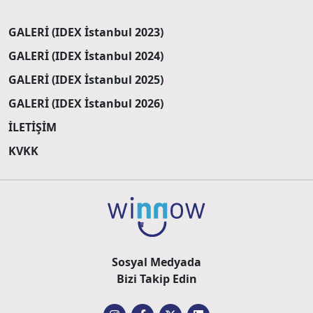
GALERİ (IDEX İstanbul 2023)
GALERİ (IDEX İstanbul 2024)
GALERİ (IDEX İstanbul 2025)
GALERİ (IDEX İstanbul 2026)
İLETİŞİM
KVKK
Sosyal Medyada
Bizi Takip Edin