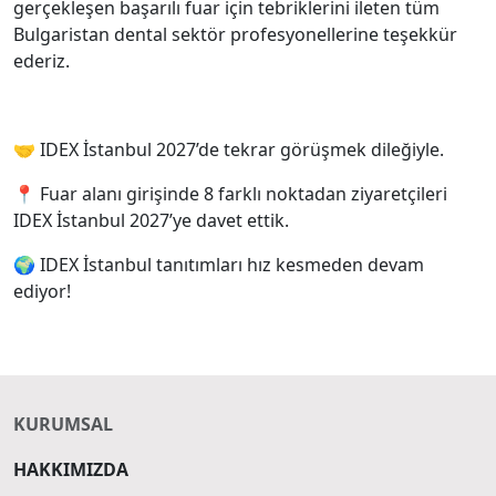
gerçekleşen başarılı fuar için tebriklerini ileten tüm
Bulgaristan dental sektör profesyonellerine teşekkür
ederiz.
🤝 IDEX İstanbul 2027’de tekrar görüşmek dileğiyle.
📍 Fuar alanı girişinde 8 farklı noktadan ziyaretçileri
IDEX İstanbul 2027’ye davet ettik.
🌍 IDEX İstanbul tanıtımları hız kesmeden devam
ediyor!
KURUMSAL
HAKKIMIZDA